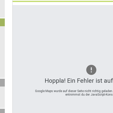
Hoppla! Ein Fehler ist au
Google Maps wurde auf dieser Seite nicht richtig geladen
entnimmst du der JavaScript-Kons