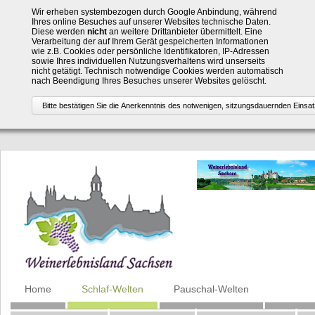
Wir erheben systembezogen durch Google Anbindung, während
Ihres online Besuches auf unserer Websites technische Daten.
Diese werden
nicht
an weitere Drittanbieter übermittelt. Eine
Verarbeitung der auf Ihrem Gerät gespeicherten Informationen
wie z.B. Cookies oder persönliche Identifikatoren, IP-Adressen
sowie Ihres individuellen Nutzungsverhaltens wird unserseits
nicht getätigt. Technisch notwendige Cookies werden automatisch
nach Beendigung Ihres Besuches unserer Websites gelöscht.
Navigation
Home
Schlaf-Welten
Pauschal-Welten
überspringen