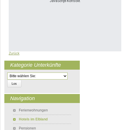
JavaScript-Konsole.
Zurück
Kategorie Unterkünfte
Zielseite
Navigation
Navigation überspringen
Ferienwohnungen
Hotels im Elbland
Pensionen