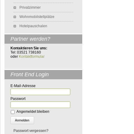
Privatzimmer
Wohnmobilstellplätze
Hotelpauschalen
Partner werden?
Kontaktieren Sie uns:
Tel: 03521 738160
oder
Kontaktformular
Front End Login
E-Mail-Adresse
Passwort
Angemeldet bleiben
Passwort vergessen?