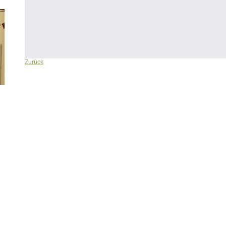
Zurück