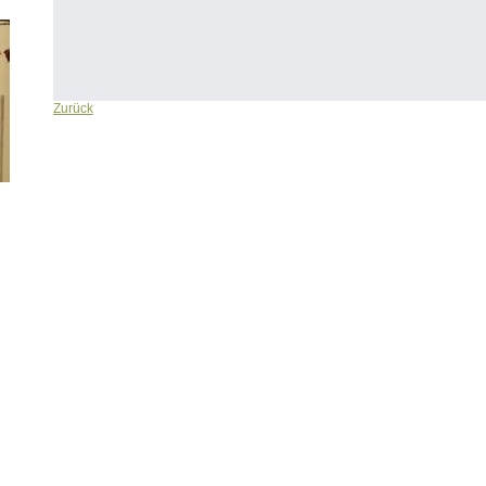
Zurück