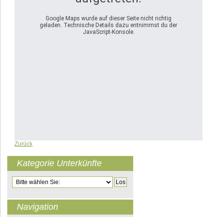
Google Maps wurde auf dieser Seite nicht richtig
geladen. Technische Details dazu entnimmst du der
JavaScript-Konsole.
Zurück
Kategorie Unterkünfte
Zielseite
Navigation