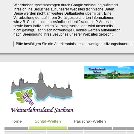
Wir erheben systembezogen durch Google Anbindung, während
Ihres online Besuches auf unserer Websites technische Daten.
Diese werden
nicht
an weitere Drittanbieter übermittelt. Eine
Verarbeitung der auf Ihrem Gerät gespeicherten Informationen
wie z.B. Cookies oder persönliche Identifikatoren, IP-Adressen
sowie Ihres individuellen Nutzungsverhaltens wird unserseits
nicht getätigt. Technisch notwendige Cookies werden automatisch
nach Beendigung Ihres Besuches unserer Websites gelöscht.
Navigation
Home
Schlaf-Welten
Pauschal-Welten
überspringen